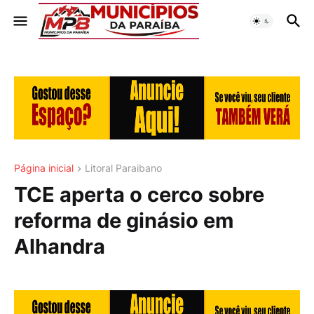
Página inicial
Litoral Paraibano
TCE aperta o cerco sobre
reforma de ginásio em
Alhandra