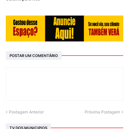
POSTAR UM COMENTÁRIO
Postagem Anterior
Próxima Postagem
TV DOS MUNICIPIOS