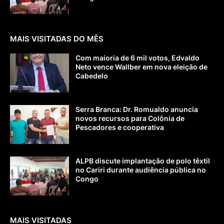
MAIS VISITADAS DO MÊS
Com maioria de 6 mil votos, Edvaldo
Neto vence Wallber em nova eleição de
Cabedelo
Serra Branca: Dr. Romualdo anuncia
novos recursos para Colônia de
Pescadores e cooperativa
ALPB discute implantação de polo têxtil
no Cariri durante audiência pública no
Congo
MAIS VISITADAS