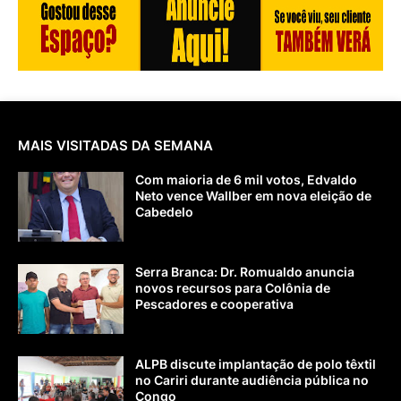
MAIS VISITADAS DA SEMANA
Com maioria de 6 mil votos, Edvaldo
Neto vence Wallber em nova eleição de
Cabedelo
Serra Branca: Dr. Romualdo anuncia
novos recursos para Colônia de
Pescadores e cooperativa
ALPB discute implantação de polo têxtil
no Cariri durante audiência pública no
Congo