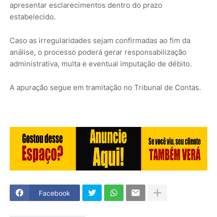
apresentar esclarecimentos dentro do prazo
estabelecido.
Caso as irregularidades sejam confirmadas ao fim da
análise, o processo poderá gerar responsabilização
administrativa, multa e eventual imputação de débito.
A apuração segue em tramitação no Tribunal de Contas.
Facebook