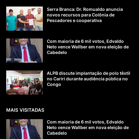
Serra Branca: Dr. Romualdo anuncia
novos recursos para Colônia de
Pescadores e cooperativa
Com maioria de 6 mil votos, Edvaldo
Neto vence Wallber em nova eleição de
Cabedelo
ALPB discute implantação de polo têxtil
no Cariri durante audiência pública no
Congo
MAIS VISITADAS
Com maioria de 6 mil votos, Edvaldo
Neto vence Wallber em nova eleição de
Cabedelo