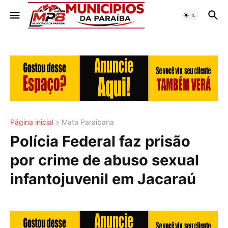
Página inicial
Mata Paraibana
Polícia Federal faz prisão
por crime de abuso sexual
infantojuvenil em Jacaraú