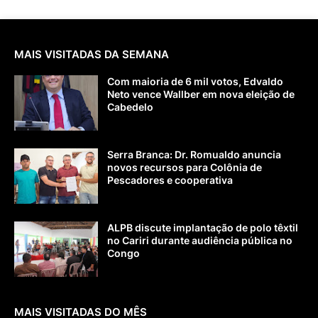
MAIS VISITADAS DA SEMANA
Com maioria de 6 mil votos, Edvaldo
Neto vence Wallber em nova eleição de
Cabedelo
Serra Branca: Dr. Romualdo anuncia
novos recursos para Colônia de
Pescadores e cooperativa
ALPB discute implantação de polo têxtil
no Cariri durante audiência pública no
Congo
MAIS VISITADAS DO MÊS