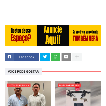
Facebook
VOCÊ PODE GOSTAR
MATA PARAIBANA
MATA PARAIBANA