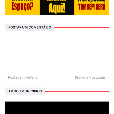
POSTAR UM COMENTÁRIO
Postagem Anterior
Próxima Postagem
TV DOS MUNICIPIOS