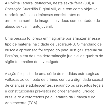
A Polícia Federal deflagrou, nesta sexta-feira (08), a
Operação Guardião Digital VIII, que tem como objetivo
reprimir práticas criminosas consistentes no
armazenamento de imagens e vídeos com conteúdo de
abuso sexual infantojuvenil.
Uma pessoa foi presa em flagrante por armazenar esse
tipo de material na cidade de Jacaraú/PB. O mandado de
busca e apreensão foi expedido pela Justiça Estadual da
Paraíba, além de uma determinação judicial de quebra do
sigilo telemático do investigado.
A ação faz parte de uma série de medidas estratégicas
voltadas ao combate de crimes contra a dignidade sexual
de crianças e adolescentes, seguindo os preceitos legais
e constitucionais previstos no ordenamento jurídico
brasileiro e reforçados pelo Estatuto da Criança e do
Adolescente (ECA).