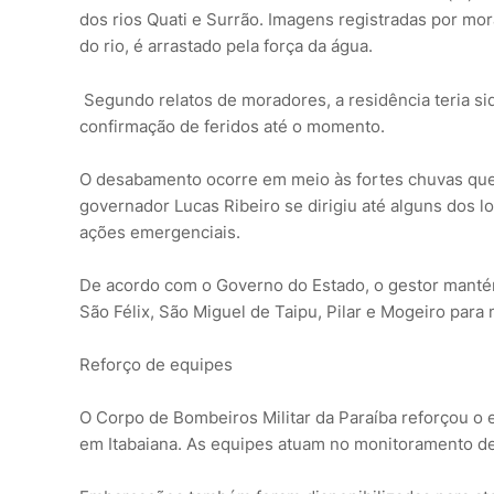
dos rios Quati e Surrão. Imagens registradas por 
do rio, é arrastado pela força da água.
Segundo relatos de moradores, a residência teria si
confirmação de feridos até o momento.
O desabamento ocorre em meio às fortes chuvas que 
governador Lucas Ribeiro se dirigiu até alguns dos
ações emergenciais.
De acordo com o Governo do Estado, o gestor mantém
São Félix, São Miguel de Taipu, Pilar e Mogeiro para
Reforço de equipes
O Corpo de Bombeiros Militar da Paraíba reforçou o 
em Itabaiana. As equipes atuam no monitoramento de á