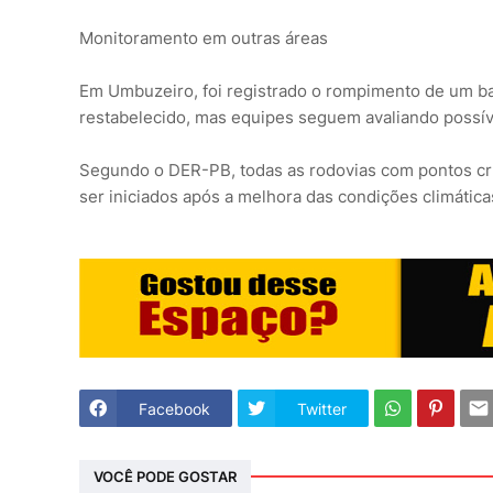
Monitoramento em outras áreas
Em Umbuzeiro, foi registrado o rompimento de um barre
restabelecido, mas equipes seguem avaliando possív
Segundo o DER-PB, todas as rodovias com pontos cr
ser iniciados após a melhora das condições climática
Facebook
Twitter
VOCÊ PODE GOSTAR