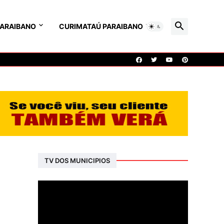
PARAIBANO
CURIMATAÚ PARAIBANO
TV DOS MUNICIPIOS