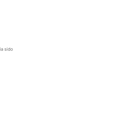
ia sido