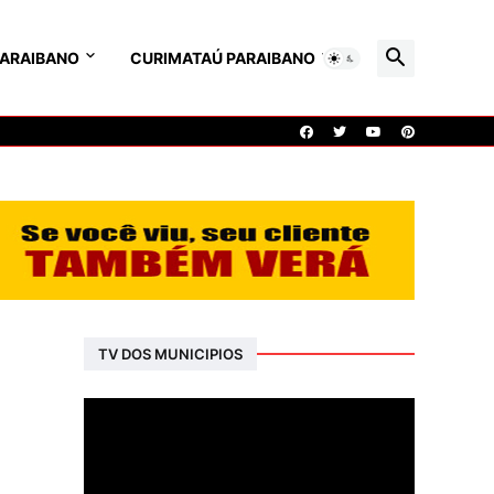
PARAIBANO
CURIMATAÚ PARAIBANO
TV DOS MUNICIPIOS