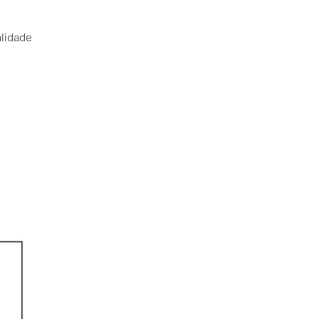
lidade