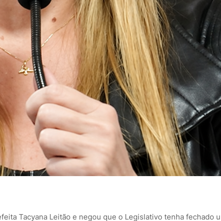
efeita
Tacyana Leitão
e negou que o Legislativo tenha fechado 