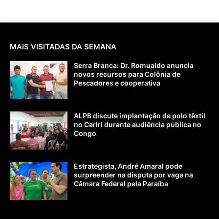
MAIS VISITADAS DA SEMANA
Serra Branca: Dr. Romualdo anuncia
novos recursos para Colônia de
Pescadores e cooperativa
ALPB discute implantação de polo têxtil
no Cariri durante audiência pública no
Congo
Estrategista, André Amaral pode
surpreender na disputa por vaga na
Câmara Federal pela Paraíba