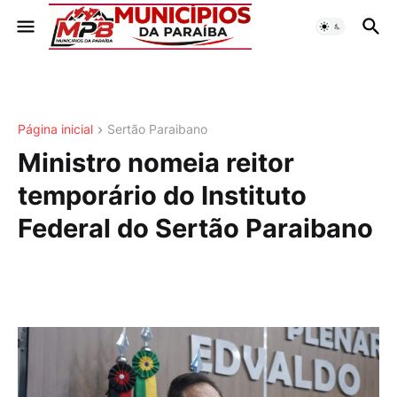
Página inicial
Sertão Paraibano
Ministro nomeia reitor
temporário do Instituto
Federal do Sertão Paraibano