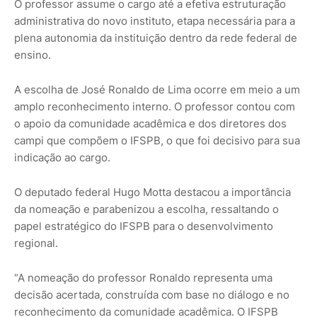
O professor assume o cargo até a efetiva estruturação
administrativa do novo instituto, etapa necessária para a
plena autonomia da instituição dentro da rede federal de
ensino.
A escolha de José Ronaldo de Lima ocorre em meio a um
amplo reconhecimento interno. O professor contou com
o apoio da comunidade acadêmica e dos diretores dos
campi que compõem o IFSPB, o que foi decisivo para sua
indicação ao cargo.
O deputado federal Hugo Motta destacou a importância
da nomeação e parabenizou a escolha, ressaltando o
papel estratégico do IFSPB para o desenvolvimento
regional.
“A nomeação do professor Ronaldo representa uma
decisão acertada, construída com base no diálogo e no
reconhecimento da comunidade acadêmica. O IFSPB