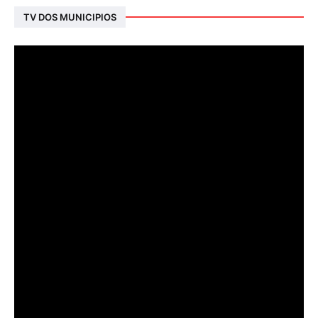
TV DOS MUNICIPIOS