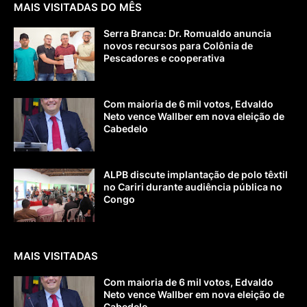
MAIS VISITADAS DO MÊS
Serra Branca: Dr. Romualdo anuncia
novos recursos para Colônia de
Pescadores e cooperativa
Com maioria de 6 mil votos, Edvaldo
Neto vence Wallber em nova eleição de
Cabedelo
ALPB discute implantação de polo têxtil
no Cariri durante audiência pública no
Congo
MAIS VISITADAS
Com maioria de 6 mil votos, Edvaldo
Neto vence Wallber em nova eleição de
Cabedelo