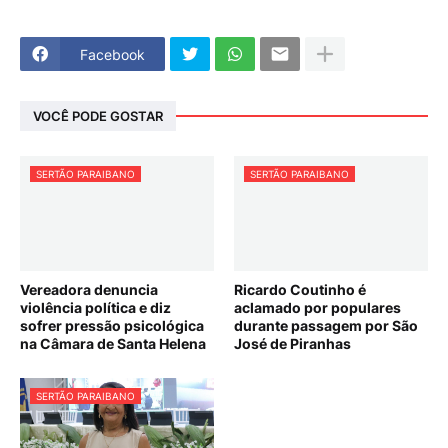
Facebook
VOCÊ PODE GOSTAR
SERTÃO PARAIBANO
SERTÃO PARAIBANO
Vereadora denuncia
Ricardo Coutinho é
violência política e diz
aclamado por populares
sofrer pressão psicológica
durante passagem por São
na Câmara de Santa Helena
José de Piranhas
SERTÃO PARAIBANO