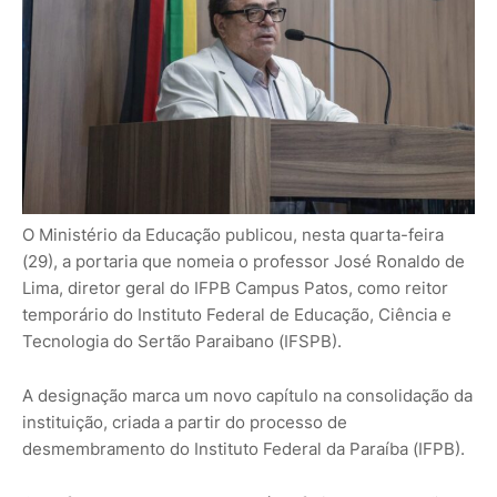
O Ministério da Educação publicou, nesta quarta-feira
(29), a portaria que nomeia o professor José Ronaldo de
Lima, diretor geral do IFPB Campus Patos, como reitor
temporário do Instituto Federal de Educação, Ciência e
Tecnologia do Sertão Paraibano (IFSPB).
A designação marca um novo capítulo na consolidação da
instituição, criada a partir do processo de
desmembramento do Instituto Federal da Paraíba (IFPB).