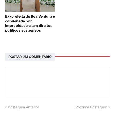
Ex-prefeita de Boa Ventura é
condenada por
improbidade e tem direitos
políticos suspensos
POSTAR UM COMENTÁRIO
Postagem Anterior
Próxima Postagem