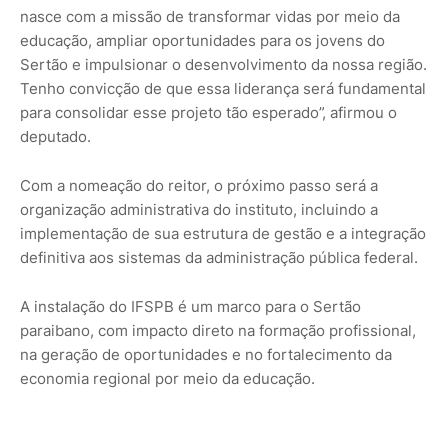
nasce com a missão de transformar vidas por meio da
educação, ampliar oportunidades para os jovens do
Sertão e impulsionar o desenvolvimento da nossa região.
Tenho convicção de que essa liderança será fundamental
para consolidar esse projeto tão esperado”, afirmou o
deputado.
Com a nomeação do reitor, o próximo passo será a
organização administrativa do instituto, incluindo a
implementação de sua estrutura de gestão e a integração
definitiva aos sistemas da administração pública federal.
A instalação do IFSPB é um marco para o Sertão
paraibano, com impacto direto na formação profissional,
na geração de oportunidades e no fortalecimento da
economia regional por meio da educação.