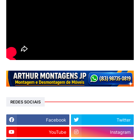
REDES SOCIAIS
Facebook
Twitter
YouTube
Instagram