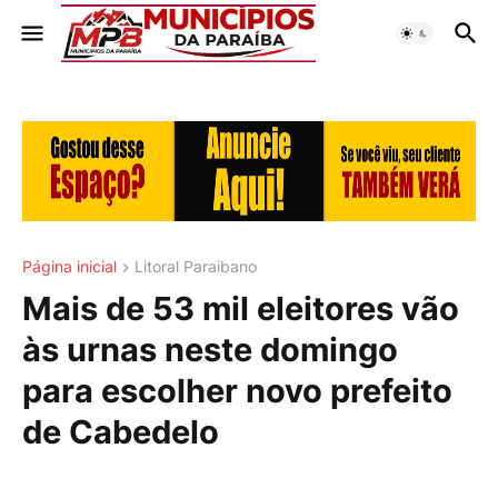
Página inicial
Litoral Paraibano
Mais de 53 mil eleitores vão
às urnas neste domingo
para escolher novo prefeito
de Cabedelo