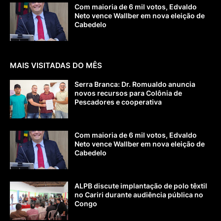
Com maioria de 6 mil votos, Edvaldo
Neto vence Wallber em nova eleição de
Cabedelo
MAIS VISITADAS DO MÊS
Serra Branca: Dr. Romualdo anuncia
novos recursos para Colônia de
Pescadores e cooperativa
Com maioria de 6 mil votos, Edvaldo
Neto vence Wallber em nova eleição de
Cabedelo
ALPB discute implantação de polo têxtil
no Cariri durante audiência pública no
Congo