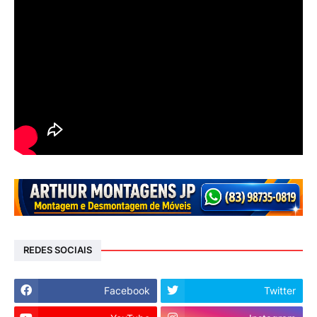
REDES SOCIAIS
Facebook
Twitter