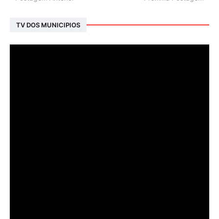
TV DOS MUNICIPIOS