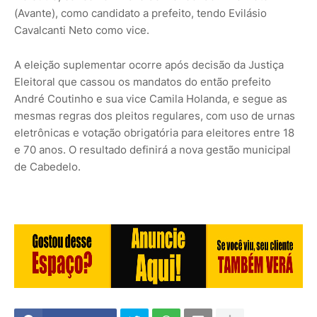
(Avante), como candidato a prefeito, tendo Evilásio
Cavalcanti Neto como vice.
A eleição suplementar ocorre após decisão da Justiça
Eleitoral que cassou os mandatos do então prefeito
André Coutinho e sua vice Camila Holanda, e segue as
mesmas regras dos pleitos regulares, com uso de urnas
eletrônicas e votação obrigatória para eleitores entre 18
e 70 anos. O resultado definirá a nova gestão municipal
de Cabedelo.