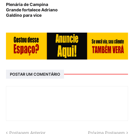
Plenária de Campina
Grande fortalece Adriano
Galdino para vice
POSTAR UM COMENTÁRIO
Postagem Anterior
Próxima Postagem