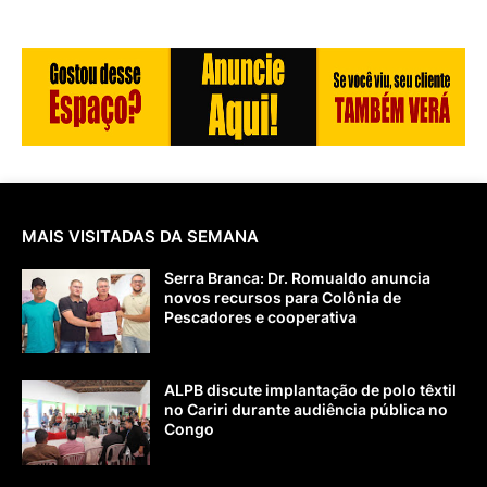
MAIS VISITADAS DA SEMANA
Serra Branca: Dr. Romualdo anuncia
novos recursos para Colônia de
Pescadores e cooperativa
ALPB discute implantação de polo têxtil
no Cariri durante audiência pública no
Congo